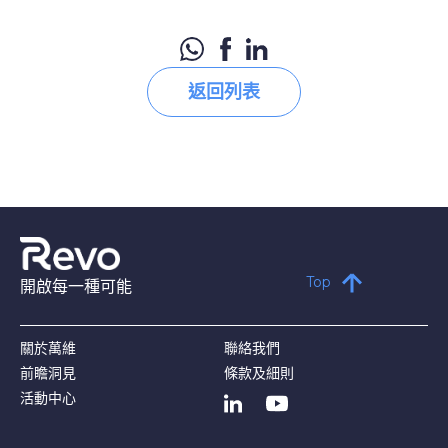
返回列表
Top
開啟每一種可能
關於萬維
聯絡我們
前瞻洞見
條款及細則
活動中心