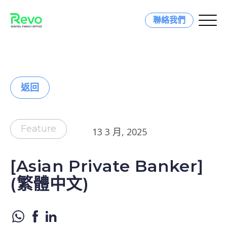
聯絡我們
返回
Feature
13 3 月, 2025
[Asian Private Banker]
(繁體中文)