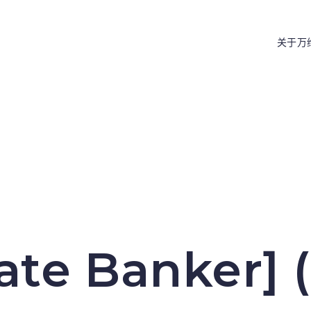
关于万
ivate Banker