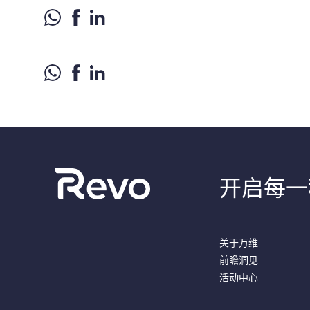
开启每一
关于万维
前瞻洞见
活动中心