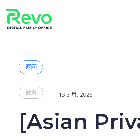
返回
投资
13 3 月, 2025
[Asian Pr