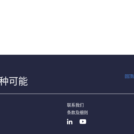
回顶
种可能
联系我们
条款及细则